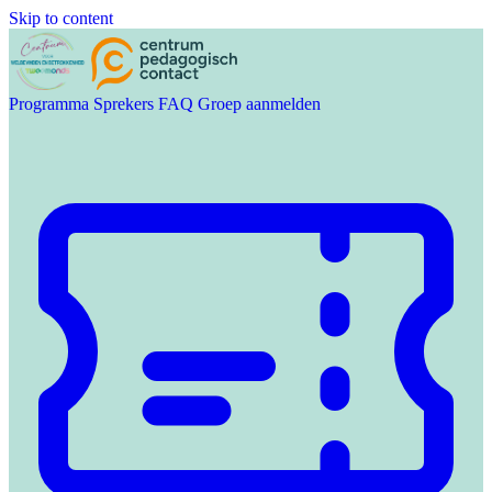
Skip to content
Programma
Sprekers
FAQ
Groep aanmelden