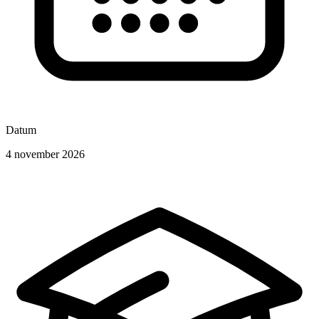
Datum
4 november 2026