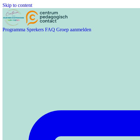
Skip to content
Programma
Sprekers
FAQ
Groep aanmelden