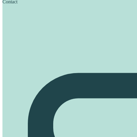
Contact