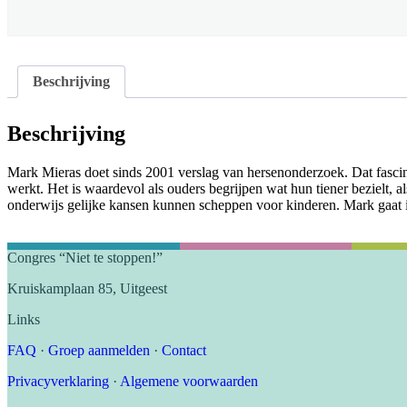
Beschrijving
Beschrijving
Mark Mieras doet sinds 2001 verslag van hersenonderzoek. Dat fascinee
werkt. Het is waardevol als ouders begrijpen wat hun tiener bezielt,
onderwijs gelijke kansen kunnen scheppen voor kinderen. Mark gaat
Congres “Niet te stoppen!”
Kruiskamplaan 85, Uitgeest
Links
FAQ
·
Groep aanmelden
·
Contact
Privacyverklaring
·
Algemene voorwaarden