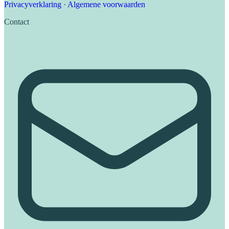
Privacyverklaring
·
Algemene voorwaarden
Contact