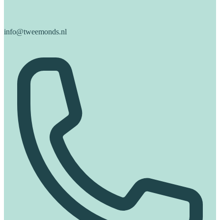
info@tweemonds.nl