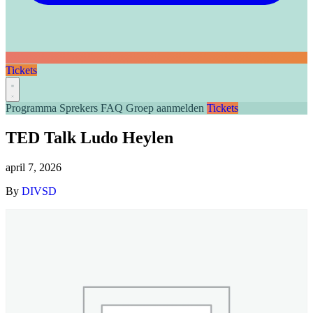
Tickets
Programma
Sprekers
FAQ
Groep aanmelden
Tickets
TED Talk Ludo Heylen
april 7, 2026
By
DIVSD