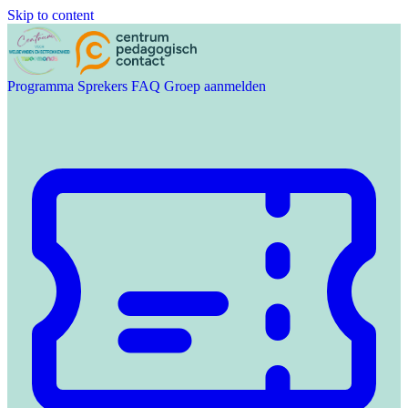
Skip to content
Programma
Sprekers
FAQ
Groep aanmelden