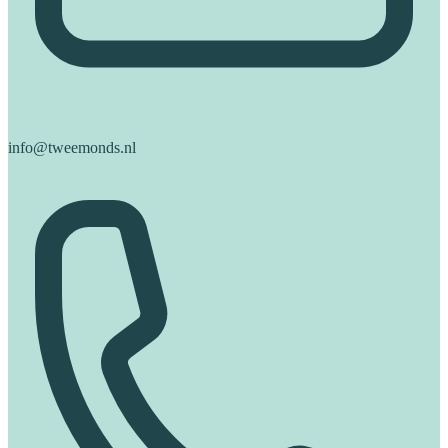
info@tweemonds.nl