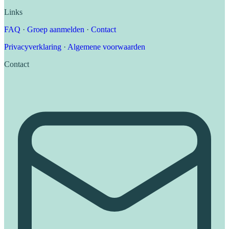
Links
FAQ
·
Groep aanmelden
·
Contact
Privacyverklaring
·
Algemene voorwaarden
Contact