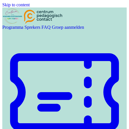
Skip to content
Programma
Sprekers
FAQ
Groep aanmelden